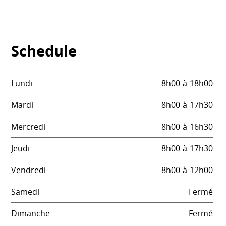
Schedule
Lundi
8h00
à
18h00
Mardi
8h00
à
17h30
Mercredi
8h00
à
16h30
Jeudi
8h00
à
17h30
Vendredi
8h00
à
12h00
Samedi
Fermé
Dimanche
Fermé